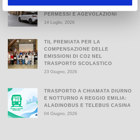
A REGGIO EMILIA: REGOLE,
PERMESSI E AGEVOLAZIONI
14 Luglio, 2026
TIL PREMIATA PER LA
COMPENSAZIONE DELLE
EMISSIONI DI CO2 NEL
TRASPORTO SCOLASTICO
23 Giugno, 2026
TRASPORTO A CHIAMATA DIURNO
E NOTTURNO A REGGIO EMILIA:
ALADINOBUS E TELEBUS CASINA
04 Giugno, 2026