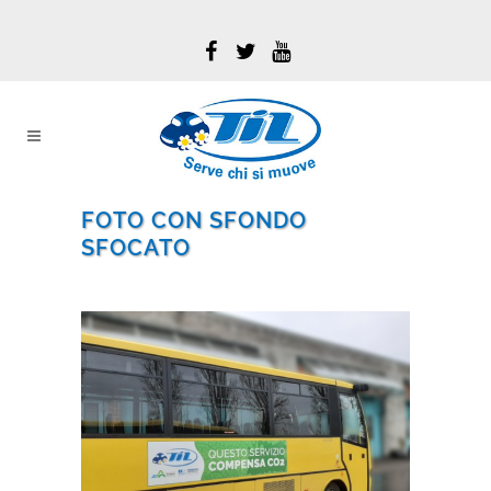
FOTO CON SFONDO
SFOCATO