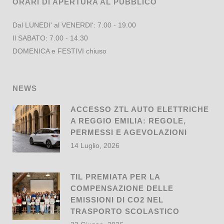
ORARI DI APERTURA AL PUBBLICO
Dal LUNEDI' al VENERDI': 7.00 - 19.00
Il SABATO: 7.00 - 14.30
DOMENICA e FESTIVI chiuso
NEWS
ACCESSO ZTL AUTO ELETTRICHE
A REGGIO EMILIA: REGOLE,
PERMESSI E AGEVOLAZIONI
14 Luglio, 2026
TIL PREMIATA PER LA
COMPENSAZIONE DELLE
EMISSIONI DI CO2 NEL
TRASPORTO SCOLASTICO