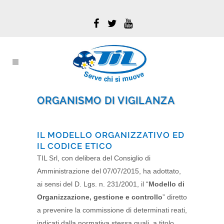
ORGANISMO DI VIGILANZA
IL MODELLO ORGANIZZATIVO ED
IL CODICE ETICO
TIL Srl, con delibera del Consiglio di
Amministrazione del 07/07/2015, ha adottato,
ai sensi del D. Lgs. n. 231/2001, il “
Modello di
Organizzazione, gestione e controllo
” diretto
a prevenire la commissione di determinati reati,
indicati dalla normativa stessa quali, a titolo