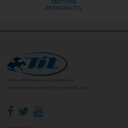
GESTIONE
PERMESSI ZTL
Trasporti Integrati e Logistica S.r.l.
Servizi e Management TIL srl a socio unico