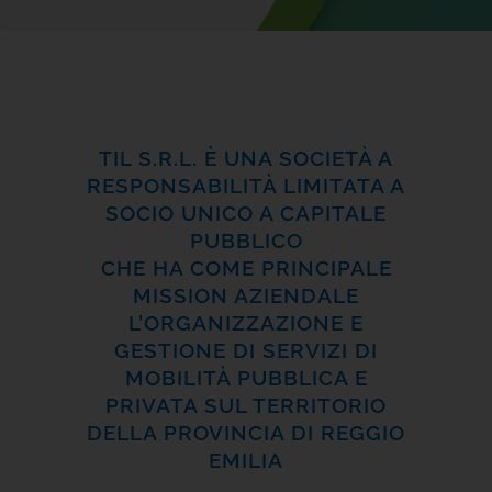
TIL S.R.L. È UNA SOCIETÀ A
RESPONSABILITÀ LIMITATA A
SOCIO UNICO A CAPITALE
PUBBLICO
CHE HA COME PRINCIPALE
MISSION AZIENDALE
L’ORGANIZZAZIONE E
GESTIONE DI SERVIZI DI
MOBILITÀ PUBBLICA
E
PRIVATA SUL TERRITORIO
DELLA PROVINCIA DI REGGIO
EMILIA