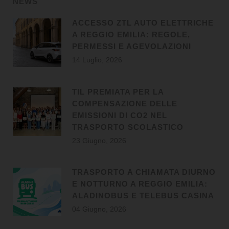
NEWS
ACCESSO ZTL AUTO ELETTRICHE
A REGGIO EMILIA: REGOLE,
PERMESSI E AGEVOLAZIONI
14 Luglio, 2026
TIL PREMIATA PER LA
COMPENSAZIONE DELLE
EMISSIONI DI CO2 NEL
TRASPORTO SCOLASTICO
23 Giugno, 2026
TRASPORTO A CHIAMATA DIURNO
E NOTTURNO A REGGIO EMILIA:
ALADINOBUS E TELEBUS CASINA
04 Giugno, 2026