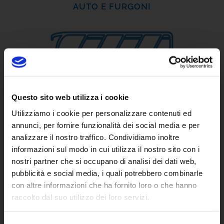
AUTO E FURGONI
Questo sito web utilizza i cookie
NOLEGGIO
AUTOBUS GT
Utilizziamo i cookie per personalizzare contenuti ed
annunci, per fornire funzionalità dei social media e per
analizzare il nostro traffico. Condividiamo inoltre
informazioni sul modo in cui utilizza il nostro sito con i
nostri partner che si occupano di analisi dei dati web,
pubblicità e social media, i quali potrebbero combinarle
con altre informazioni che ha fornito loro o che hanno
raccolto dal suo utilizzo dei loro servizi.
TRASPORTO
SCOLASTICO