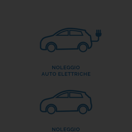
NOLEGGIO
AUTO ELETTRICHE
NOLEGGIO