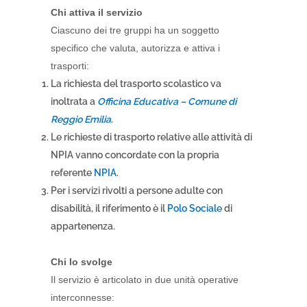
Chi attiva il servizio
Ciascuno dei tre gruppi ha un soggetto
specifico che valuta, autorizza e attiva i
trasporti:
La richiesta del trasporto scolastico va
inoltrata a
Officina Educativa – Comune di
Reggio Emilia
.
Le richieste di trasporto relative alle attività di
NPIA vanno concordate con la propria
referente
NPIA
.
Per i servizi rivolti a persone adulte con
disabilità, il riferimento è il
Polo Sociale
di
appartenenza.
Chi lo svolge
Il servizio è articolato in due unità operative
interconnesse: