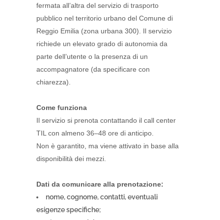
fermata all’altra del servizio di trasporto
pubblico nel territorio urbano del Comune di
Reggio Emilia (zona urbana 300). Il servizio
richiede un elevato grado di autonomia da
parte dell’utente o la presenza di un
accompagnatore (da specificare con
chiarezza).
Come funziona
Il servizio si prenota contattando il call center
TIL con almeno 36–48 ore di anticipo.
Non è garantito, ma viene attivato in base alla
disponibilità dei mezzi.
Dati da comunicare alla prenotazione:
nome, cognome, contatti, eventuali
esigenze specifiche;