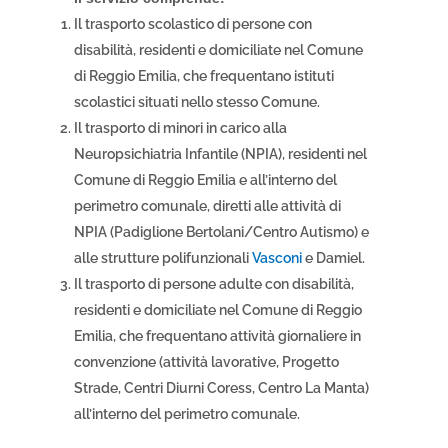
Il trasporto scolastico di persone con
disabilità, residenti e domiciliate nel Comune
di Reggio Emilia, che frequentano istituti
scolastici situati nello stesso Comune.
Il trasporto di minori in carico alla
Neuropsichiatria Infantile (NPIA), residenti nel
Comune di Reggio Emilia e all’interno del
perimetro comunale, diretti alle attività di
NPIA (Padiglione Bertolani/Centro Autismo) e
alle strutture polifunzionali
Vasconi
e Damiel.
Il trasporto di persone adulte con disabilità,
residenti e domiciliate nel Comune di Reggio
Emilia, che frequentano attività giornaliere in
convenzione (attività lavorative, Progetto
Strade, Centri Diurni Coress, Centro La Manta)
all’interno del perimetro comunale.