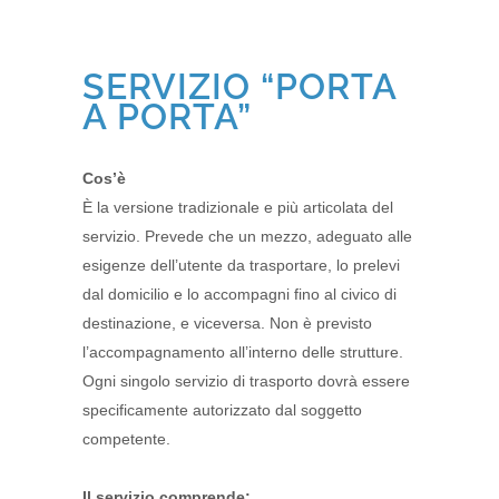
SERVIZIO “PORTA
A PORTA”
Cos’è
È la versione tradizionale e più articolata del
servizio. Prevede che un mezzo, adeguato alle
esigenze dell’utente da trasportare, lo prelevi
dal domicilio e lo accompagni fino al civico di
destinazione, e viceversa. Non è previsto
l’accompagnamento all’interno delle strutture.
Ogni singolo servizio di trasporto dovrà essere
specificamente autorizzato dal soggetto
competente.
Il servizio comprende: