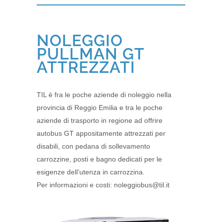
NOLEGGIO
PULLMAN GT
ATTREZZATI
TIL è fra le poche aziende di noleggio nella
provincia di Reggio Emilia e tra le poche
aziende di trasporto in regione ad offrire
autobus GT appositamente attrezzati per
disabili, con pedana di sollevamento
carrozzine, posti e bagno dedicati per le
esigenze dell’utenza in carrozzina.
Per informazioni e costi: noleggiobus@til.it