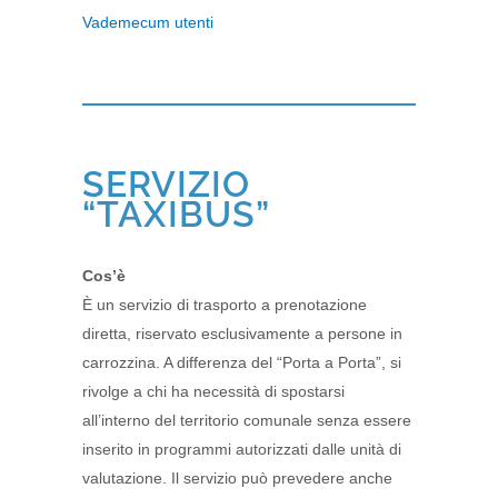
Vademecum utenti
SERVIZIO
“TAXIBUS”
Cos’è
È un servizio di trasporto a prenotazione
diretta, riservato esclusivamente a persone in
carrozzina. A differenza del “Porta a Porta”, si
rivolge a chi ha necessità di spostarsi
all’interno del territorio comunale senza essere
inserito in programmi autorizzati dalle unità di
valutazione. Il servizio può prevedere anche