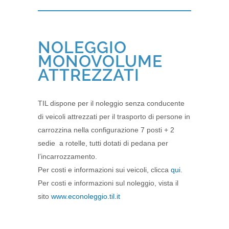
NOLEGGIO
MONOVOLUME
ATTREZZATI
TIL dispone per il noleggio senza conducente
di veicoli attrezzati per il trasporto di persone in
carrozzina nella configurazione 7 posti + 2
sedie a rotelle, tutti dotati di pedana per
l’incarrozzamento.
Per costi e informazioni sui veicoli, clicca
qui
.
Per costi e informazioni sul noleggio, vista il
sito
www.econoleggio.til.it