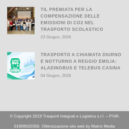
TIL PREMIATA PER LA
COMPENSAZIONE DELLE
EMISSIONI DI CO2 NEL
TRASPORTO SCOLASTICO
23 Giugno, 2026
TRASPORTO A CHIAMATA DIURNO
E NOTTURNO A REGGIO EMILIA:
ALADINOBUS E TELEBUS CASINA
04 Giugno, 2026
© Copyright 2019 Trasporti Integrati e Logistica s.r.l. – P.IVA:
01808020356. Ottimizzazione sito web by
Matrix Media