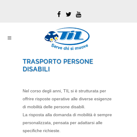
TRASPORTO PERSONE
DISABILI
Nel corso degli anni, TIL si è strutturata per
offrire risposte operative alle diverse esigenze
di mobilità delle persone disabili.
La risposta alla domanda di mobilità è sempre
personalizzata, pensata per adattarsi alle
specifiche richieste.