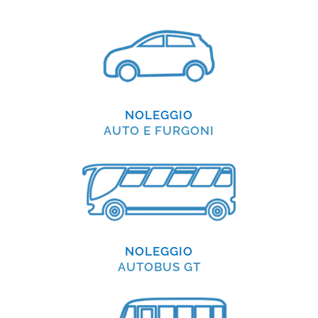
NOLEGGIO
AUTO E FURGONI
NOLEGGIO
AUTOBUS GT