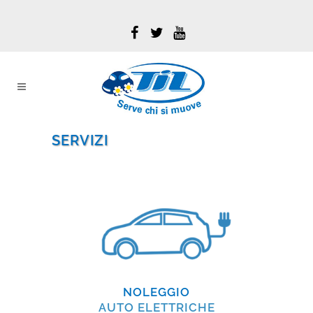
SERVIZI
NOLEGGIO
AUTO ELETTRICHE