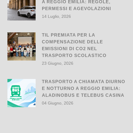
A REGGIO EMILIA: REGOLE,
PERMESSI E AGEVOLAZIONI
14 Luglio, 2026
TIL PREMIATA PER LA
COMPENSAZIONE DELLE
EMISSIONI DI CO2 NEL
TRASPORTO SCOLASTICO
23 Giugno, 2026
TRASPORTO A CHIAMATA DIURNO
E NOTTURNO A REGGIO EMILIA:
ALADINOBUS E TELEBUS CASINA
04 Giugno, 2026