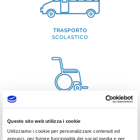
TRASPORTO
SCOLASTICO
TRASPORTO
DISABILI
Questo sito web utilizza i cookie
Utilizziamo i cookie per personalizzare contenuti ed
annunci, per fornire funzionalità dei social media e per