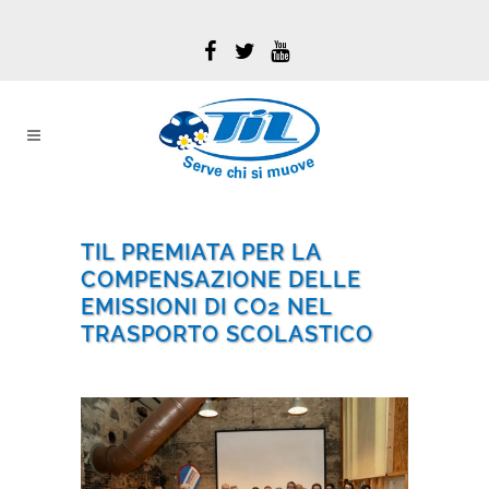
TIL PREMIATA PER LA
COMPENSAZIONE DELLE
EMISSIONI DI CO2 NEL
TRASPORTO SCOLASTICO