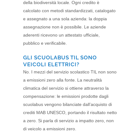
della biodiversità locale. Ogni credito è
calcolato con metodi standardizzati, catalogato
e assegnato a una sola azienda: la doppia
assegnazione non è possibile. Le aziende
aderenti ricevono un attestato ufficiale,
pubblico e verificabile.
GLI SCUOLABUS TIL SONO
VEICOLI ELETTRICI?
No. I mezzi del servizio scolastico TIL non sono
a emissioni zero alla fonte. La neutralità
climatica del servizio si ottiene attraverso la
compensazione: le emissioni prodotte dagli
scuolabus vengono bilanciate dall’acquisto di
crediti MAB UNESCO, portando il risultato netto
a zero. Si parla di servizio a impatto zero, non
di veicolo a emissioni zero.