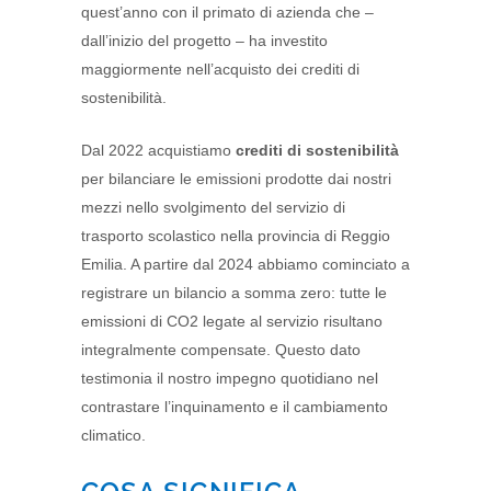
quest’anno con il primato di azienda che –
dall’inizio del progetto – ha investito
maggiormente nell’acquisto dei crediti di
sostenibilità.
Dal 2022 acquistiamo
crediti di sostenibilità
per bilanciare le emissioni prodotte dai nostri
mezzi nello svolgimento del servizio di
trasporto scolastico nella provincia di Reggio
Emilia. A partire dal 2024 abbiamo cominciato a
registrare un bilancio a somma zero: tutte le
emissioni di CO2 legate al servizio risultano
integralmente compensate. Questo dato
testimonia il nostro impegno quotidiano nel
contrastare l’inquinamento e il cambiamento
climatico.