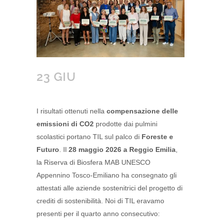
23 GIU
I risultati ottenuti nella
compensazione delle
emissioni di CO2
prodotte dai pulmini
scolastici portano TIL sul palco di
Foreste e
Futuro
. Il
28 maggio 2026 a Reggio Emilia
,
la Riserva di Biosfera MAB UNESCO
Appennino Tosco-Emiliano ha consegnato gli
attestati alle aziende sostenitrici del progetto di
crediti di sostenibilità. Noi di TIL eravamo
presenti per il quarto anno consecutivo: