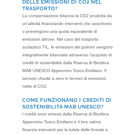
DELLE EMISSIONI DI CO2 NEL
TRASPORTO?
La compensazione bilancia la CO2 prodotta da
un’attività finanziando interventi che assorbono
o prevengono una quota equivalente di
emissioni altrove. Nel caso del trasporto
scolastico TIL, le emissioni dei pulmini vengono
integralmente bilanciate attraverso l’acquisto di
crediti di sostenibilità dalla Riserva di Biosfera
MAB UNESCO Appennino Tosco-Emiliano. Il
servizio chiude a zero in termini di emissioni
nette di CO2.
COME FUNZIONANO I CREDITI DI
SOSTENIBILITÀ MAB UNESCO?
I crediti sono emessi dalla Riserva di Biosfera
Appennino Tosco-Emiliano e il loro valore
finanzia interventi per la tutela delle foreste e