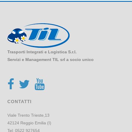
Trasporti Integrati e Logistica S.r.l.
Servizi e Management TIL srl a socio unico
CONTATTI
Viale Trento Trieste,13
42124 Reggio Emilia (I)
Tel:
0522 927654