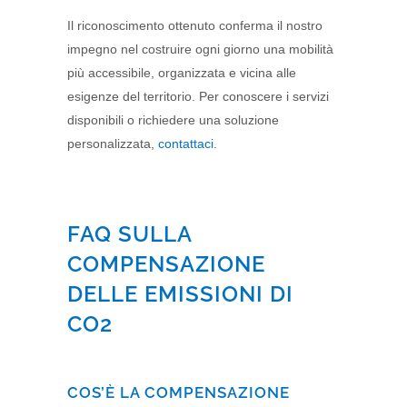
Il riconoscimento ottenuto conferma il nostro
impegno nel costruire ogni giorno una mobilità
più accessibile, organizzata e vicina alle
esigenze del territorio. Per conoscere i servizi
disponibili o richiedere una soluzione
personalizzata,
contattaci
.
FAQ SULLA
COMPENSAZIONE
DELLE EMISSIONI DI
CO2
COS’È LA COMPENSAZIONE