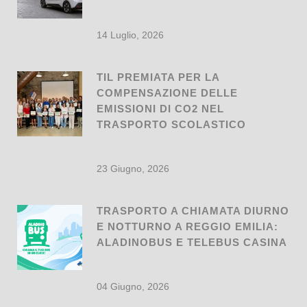
14 Luglio, 2026
TIL PREMIATA PER LA
COMPENSAZIONE DELLE
EMISSIONI DI CO2 NEL
TRASPORTO SCOLASTICO
23 Giugno, 2026
TRASPORTO A CHIAMATA DIURNO
E NOTTURNO A REGGIO EMILIA:
ALADINOBUS E TELEBUS CASINA
04 Giugno, 2026