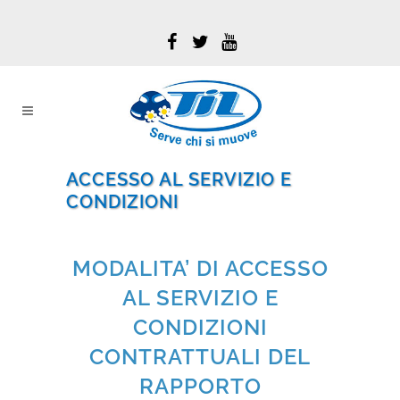
ACCESSO AL SERVIZIO E
CONDIZIONI
MODALITA’ DI ACCESSO
AL SERVIZIO E
CONDIZIONI
CONTRATTUALI DEL
RAPPORTO