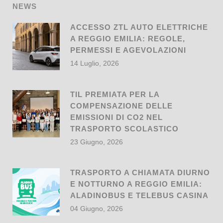
NEWS
ACCESSO ZTL AUTO ELETTRICHE
A REGGIO EMILIA: REGOLE,
PERMESSI E AGEVOLAZIONI
14 Luglio, 2026
TIL PREMIATA PER LA
COMPENSAZIONE DELLE
EMISSIONI DI CO2 NEL
TRASPORTO SCOLASTICO
23 Giugno, 2026
TRASPORTO A CHIAMATA DIURNO
E NOTTURNO A REGGIO EMILIA:
ALADINOBUS E TELEBUS CASINA
04 Giugno, 2026