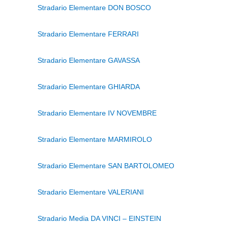
Stradario Elementare DON BOSCO
Stradario Elementare FERRARI
Stradario Elementare GAVASSA
Stradario Elementare GHIARDA
Stradario Elementare IV NOVEMBRE
Stradario Elementare MARMIROLO
Stradario Elementare SAN BARTOLOMEO
Stradario Elementare VALERIANI
Stradario Media DA VINCI – EINSTEIN