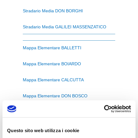
Stradario Media DON BORGHI
Stradario Media GALILEI MASSENZATICO
Mappa Elementare BALLETTI
Mappa Elementare BOIARDO
Mappa Elementare CALCUTTA
Mappa Elementare DON BOSCO
Mappa Elementare FERRARI
Mappa Elementare GAVASSA
Questo sito web utilizza i cookie