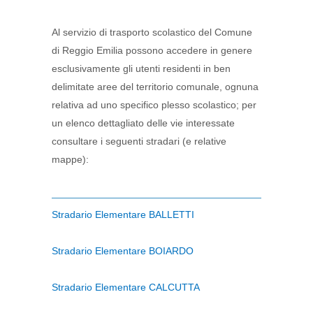
Al servizio di trasporto scolastico del Comune
di Reggio Emilia possono accedere in genere
esclusivamente gli utenti residenti in ben
delimitate aree del territorio comunale, ognuna
relativa ad uno specifico plesso scolastico; per
un elenco dettagliato delle vie interessate
consultare i seguenti stradari (e relative
mappe):
Stradario Elementare BALLETTI
Stradario Elementare BOIARDO
Stradario Elementare CALCUTTA