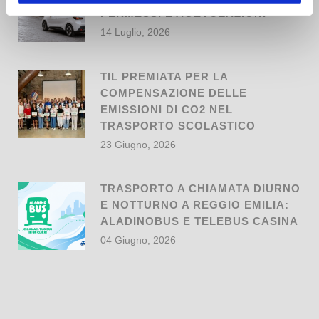
PERMESSI E AGEVOLAZIONI
14 Luglio, 2026
TIL PREMIATA PER LA
COMPENSAZIONE DELLE
EMISSIONI DI CO2 NEL
TRASPORTO SCOLASTICO
23 Giugno, 2026
TRASPORTO A CHIAMATA DIURNO
E NOTTURNO A REGGIO EMILIA:
ALADINOBUS E TELEBUS CASINA
04 Giugno, 2026