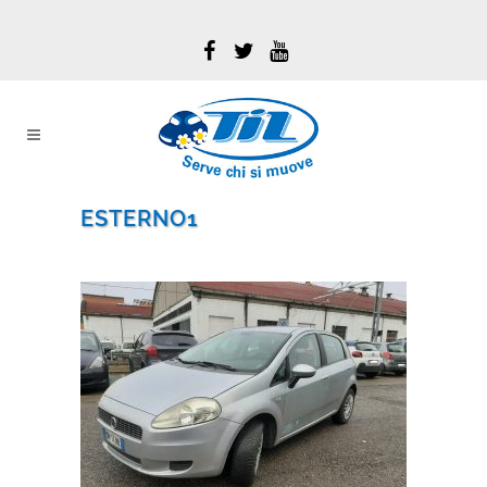
ESTERNO1