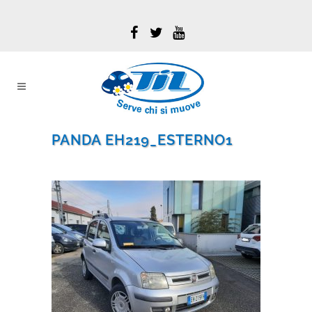
PANDA EH219_ESTERNO1