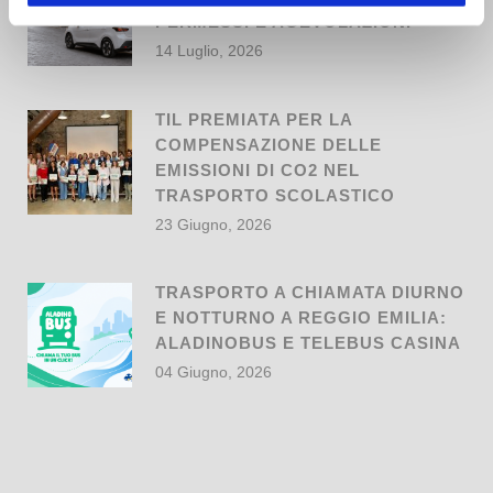
PERMESSI E AGEVOLAZIONI
14 Luglio, 2026
TIL PREMIATA PER LA
COMPENSAZIONE DELLE
EMISSIONI DI CO2 NEL
TRASPORTO SCOLASTICO
23 Giugno, 2026
TRASPORTO A CHIAMATA DIURNO
E NOTTURNO A REGGIO EMILIA:
ALADINOBUS E TELEBUS CASINA
04 Giugno, 2026