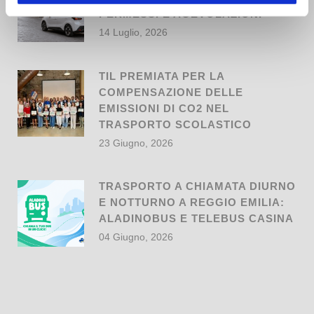
PERMESSI E AGEVOLAZIONI
14 Luglio, 2026
TIL PREMIATA PER LA
COMPENSAZIONE DELLE
EMISSIONI DI CO2 NEL
TRASPORTO SCOLASTICO
23 Giugno, 2026
TRASPORTO A CHIAMATA DIURNO
E NOTTURNO A REGGIO EMILIA:
ALADINOBUS E TELEBUS CASINA
04 Giugno, 2026