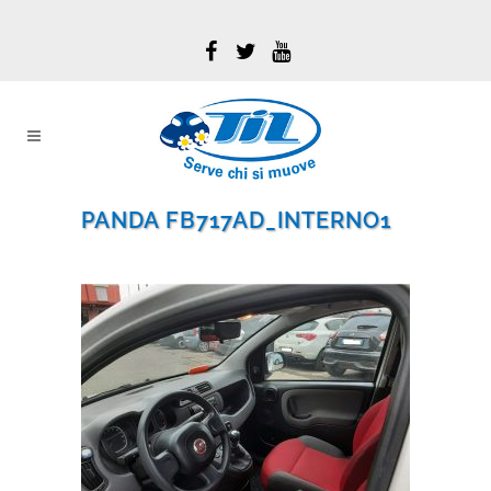
PANDA FB717AD_INTERNO1