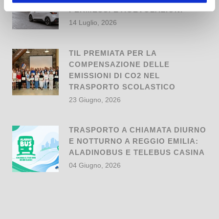
PERMESSI E AGEVOLAZIONI
14 Luglio, 2026
TIL PREMIATA PER LA
COMPENSAZIONE DELLE
EMISSIONI DI CO2 NEL
TRASPORTO SCOLASTICO
23 Giugno, 2026
TRASPORTO A CHIAMATA DIURNO
E NOTTURNO A REGGIO EMILIA:
ALADINOBUS E TELEBUS CASINA
04 Giugno, 2026