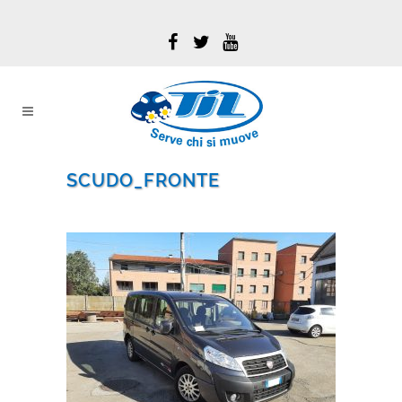
SCUDO_FRONTE