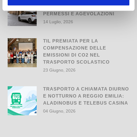
A REGGIO EMILIA: REGOLE,
PERMESSI E AGEVOLAZIONI
14 Luglio, 2026
TIL PREMIATA PER LA
COMPENSAZIONE DELLE
EMISSIONI DI CO2 NEL
TRASPORTO SCOLASTICO
23 Giugno, 2026
TRASPORTO A CHIAMATA DIURNO
E NOTTURNO A REGGIO EMILIA:
ALADINOBUS E TELEBUS CASINA
04 Giugno, 2026