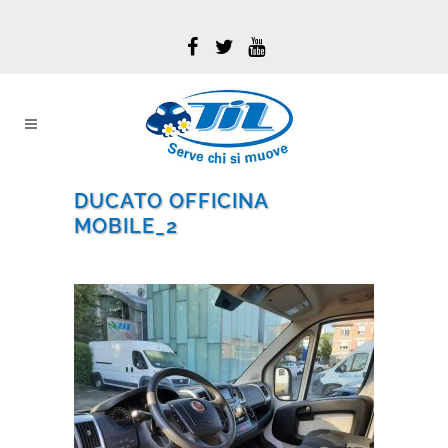
DUCATO OFFICINA
MOBILE_2