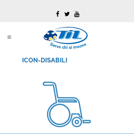
ICON-DISABILI