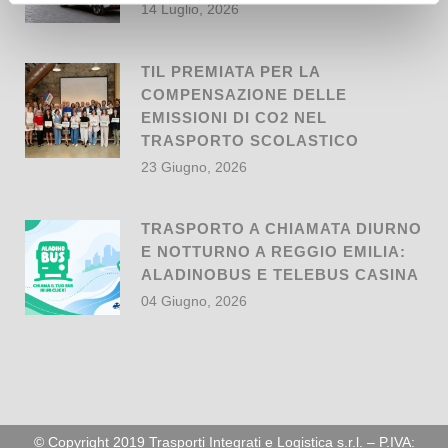
14 Luglio, 2026
TIL PREMIATA PER LA
COMPENSAZIONE DELLE
EMISSIONI DI CO2 NEL
TRASPORTO SCOLASTICO
23 Giugno, 2026
TRASPORTO A CHIAMATA DIURNO
E NOTTURNO A REGGIO EMILIA:
ALADINOBUS E TELEBUS CASINA
04 Giugno, 2026
© Copyright 2019 Trasporti Integrati e Logistica s.r.l. – P.IVA: