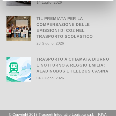
14 Luglio, 2026
TIL PREMIATA PER LA
COMPENSAZIONE DELLE
EMISSIONI DI CO2 NEL
TRASPORTO SCOLASTICO
23 Giugno, 2026
TRASPORTO A CHIAMATA DIURNO
E NOTTURNO A REGGIO EMILIA:
ALADINOBUS E TELEBUS CASINA
04 Giugno, 2026
© Copyright 2019 Trasporti Integrati e Logistica s.r.l. – P.IVA: