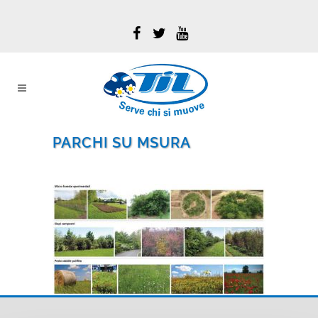
PARCHI SU MSURA