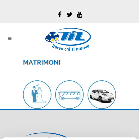
MATRIMONI