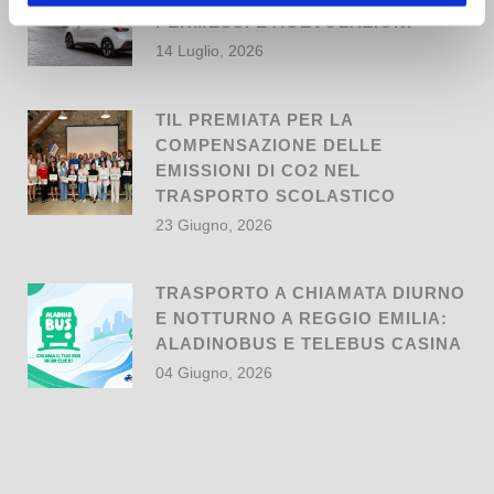
PERMESSI E AGEVOLAZIONI
14 Luglio, 2026
TIL PREMIATA PER LA
COMPENSAZIONE DELLE
EMISSIONI DI CO2 NEL
TRASPORTO SCOLASTICO
23 Giugno, 2026
TRASPORTO A CHIAMATA DIURNO
E NOTTURNO A REGGIO EMILIA:
ALADINOBUS E TELEBUS CASINA
04 Giugno, 2026