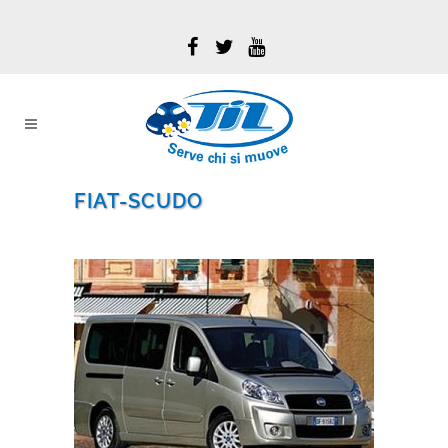
FIAT-SCUDO