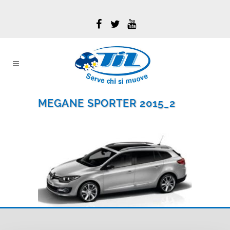
MEGANE SPORTER 2015_2