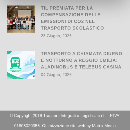
TIL PREMIATA PER LA
COMPENSAZIONE DELLE
EMISSIONI DI CO2 NEL
TRASPORTO SCOLASTICO
23 Giugno, 2026
TRASPORTO A CHIAMATA DIURNO
E NOTTURNO A REGGIO EMILIA:
ALADINOBUS E TELEBUS CASINA
04 Giugno, 2026
© Copyright 2019 Trasporti Integrati e Logistica s.r.l. – P.IVA:
01808020356. Ottimizzazione sito web by
Matrix Media