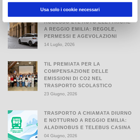
NEWS
Usa solo i cookie necessari
ACCESSO ZTL AUTO ELETTRICHE
A REGGIO EMILIA: REGOLE,
PERMESSI E AGEVOLAZIONI
14 Luglio, 2026
TIL PREMIATA PER LA
COMPENSAZIONE DELLE
EMISSIONI DI CO2 NEL
TRASPORTO SCOLASTICO
23 Giugno, 2026
TRASPORTO A CHIAMATA DIURNO
E NOTTURNO A REGGIO EMILIA:
ALADINOBUS E TELEBUS CASINA
04 Giugno, 2026