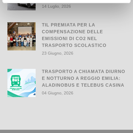
14 Luglio, 2026
TIL PREMIATA PER LA
COMPENSAZIONE DELLE
EMISSIONI DI CO2 NEL
TRASPORTO SCOLASTICO
23 Giugno, 2026
TRASPORTO A CHIAMATA DIURNO
E NOTTURNO A REGGIO EMILIA:
ALADINOBUS E TELEBUS CASINA
04 Giugno, 2026