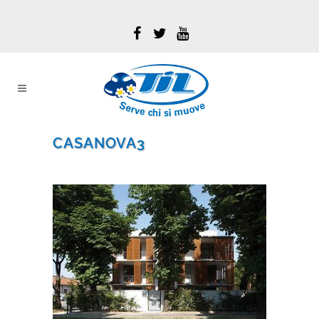
CASANOVA3