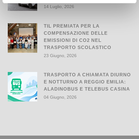
14 Luglio, 2026
TIL PREMIATA PER LA
COMPENSAZIONE DELLE
EMISSIONI DI CO2 NEL
TRASPORTO SCOLASTICO
23 Giugno, 2026
TRASPORTO A CHIAMATA DIURNO
E NOTTURNO A REGGIO EMILIA:
ALADINOBUS E TELEBUS CASINA
04 Giugno, 2026