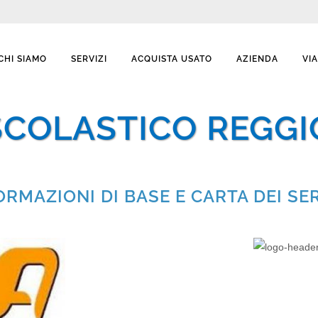
CHI SIAMO
SERVIZI
ACQUISTA USATO
AZIENDA
VI
COLASTICO REGGIO
ORMAZIONI DI BASE E CARTA DEI SER