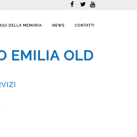
AGGI DELLA MEMORIA
NEWS
CONTATTI
 EMILIA OLD
VIZI