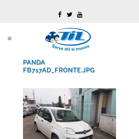
PANDA
FB717AD_FRONTE.JPG