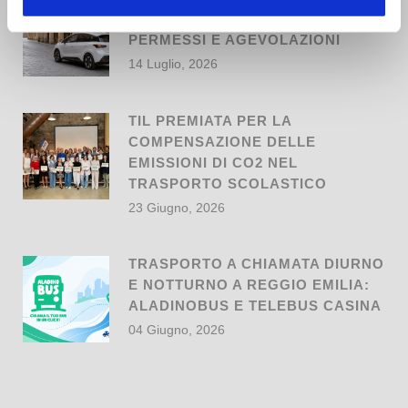
A REGGIO EMILIA: REGOLE,
PERMESSI E AGEVOLAZIONI
14 Luglio, 2026
TIL PREMIATA PER LA
COMPENSAZIONE DELLE
EMISSIONI DI CO2 NEL
TRASPORTO SCOLASTICO
23 Giugno, 2026
TRASPORTO A CHIAMATA DIURNO
E NOTTURNO A REGGIO EMILIA:
ALADINOBUS E TELEBUS CASINA
04 Giugno, 2026