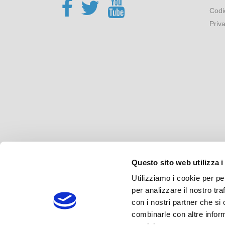
Codi
Priv
Questo sito web utilizza i
Utilizziamo i cookie per pe
per analizzare il nostro tra
con i nostri partner che si
combinarle con altre inform