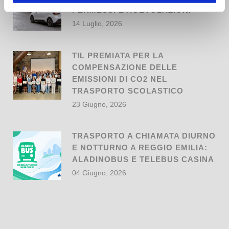
PERMESSI E AGEVOLAZIONI
14 Luglio, 2026
TIL PREMIATA PER LA
COMPENSAZIONE DELLE
EMISSIONI DI CO2 NEL
TRASPORTO SCOLASTICO
23 Giugno, 2026
TRASPORTO A CHIAMATA DIURNO
E NOTTURNO A REGGIO EMILIA:
ALADINOBUS E TELEBUS CASINA
04 Giugno, 2026