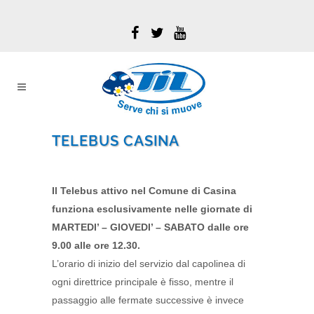
TELEBUS CASINA
Il Telebus attivo nel Comune di Casina
funziona esclusivamente nelle giornate di
MARTEDI’ – GIOVEDI’ – SABATO dalle ore
9.00 alle ore 12.30.
L’orario di inizio del servizio dal capolinea di
ogni direttrice principale è fisso, mentre il
passaggio alle fermate successive è invece